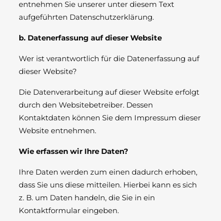
entnehmen Sie unserer unter diesem Text
aufgeführten Datenschutzerklärung.
b. Datenerfassung auf dieser Website
Wer ist verantwortlich für die Datenerfassung auf
dieser Website?
Die Datenverarbeitung auf dieser Website erfolgt
durch den Websitebetreiber. Dessen
Kontaktdaten können Sie dem Impressum dieser
Website entnehmen.
Wie erfassen wir Ihre Daten?
Ihre Daten werden zum einen dadurch erhoben,
dass Sie uns diese mitteilen. Hierbei kann es sich
z. B. um Daten handeln, die Sie in ein
Kontaktformular eingeben.