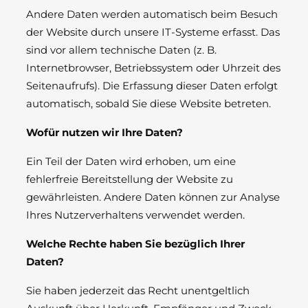
Andere Daten werden automatisch beim Besuch
der Website durch unsere IT-Systeme erfasst. Das
sind vor allem technische Daten (z. B.
Internetbrowser, Betriebssystem oder Uhrzeit des
Seitenaufrufs). Die Erfassung dieser Daten erfolgt
automatisch, sobald Sie diese Website betreten.
Wofür nutzen wir Ihre Daten?
Ein Teil der Daten wird erhoben, um eine
fehlerfreie Bereitstellung der Website zu
gewährleisten. Andere Daten können zur Analyse
Ihres Nutzerverhaltens verwendet werden.
Welche Rechte haben Sie bezüglich Ihrer
Daten?
Sie haben jederzeit das Recht unentgeltlich