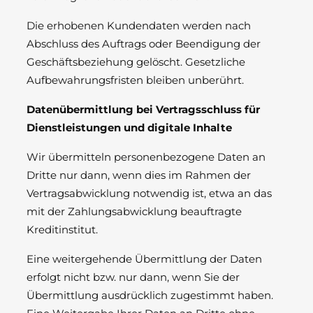
Die erhobenen Kundendaten werden nach
Abschluss des Auftrags oder Beendigung der
Geschäftsbeziehung gelöscht. Gesetzliche
Aufbewahrungsfristen bleiben unberührt.
Datenübermittlung bei Vertragsschluss für
Dienstleistungen und digitale Inhalte
Wir übermitteln personenbezogene Daten an
Dritte nur dann, wenn dies im Rahmen der
Vertragsabwicklung notwendig ist, etwa an das
mit der Zahlungsabwicklung beauftragte
Kreditinstitut.
Eine weitergehende Übermittlung der Daten
erfolgt nicht bzw. nur dann, wenn Sie der
Übermittlung ausdrücklich zugestimmt haben.