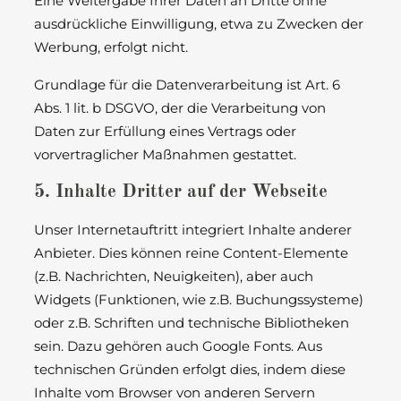
Eine Weitergabe Ihrer Daten an Dritte ohne
ausdrückliche Einwilligung, etwa zu Zwecken der
Werbung, erfolgt nicht.
Grundlage für die Datenverarbeitung ist Art. 6
Abs. 1 lit. b DSGVO, der die Verarbeitung von
Daten zur Erfüllung eines Vertrags oder
vorvertraglicher Maßnahmen gestattet.
5. Inhalte Dritter auf der Webseite
Unser Internetauftritt integriert Inhalte anderer
Anbieter. Dies können reine Content-Elemente
(z.B. Nachrichten, Neuigkeiten), aber auch
Widgets (Funktionen, wie z.B. Buchungssysteme)
oder z.B. Schriften und technische Bibliotheken
sein. Dazu gehören auch Google Fonts. Aus
technischen Gründen erfolgt dies, indem diese
Inhalte vom Browser von anderen Servern