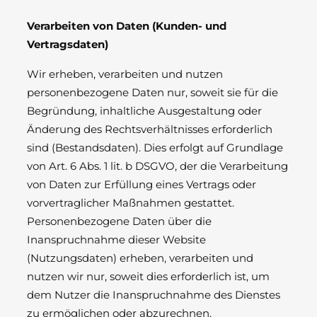
Verarbeiten von Daten (Kunden- und
Vertragsdaten)
Wir erheben, verarbeiten und nutzen
personenbezogene Daten nur, soweit sie für die
Begründung, inhaltliche Ausgestaltung oder
Änderung des Rechtsverhältnisses erforderlich
sind (Bestandsdaten). Dies erfolgt auf Grundlage
von Art. 6 Abs. 1 lit. b DSGVO, der die Verarbeitung
von Daten zur Erfüllung eines Vertrags oder
vorvertraglicher Maßnahmen gestattet.
Personenbezogene Daten über die
Inanspruchnahme dieser Website
(Nutzungsdaten) erheben, verarbeiten und
nutzen wir nur, soweit dies erforderlich ist, um
dem Nutzer die Inanspruchnahme des Dienstes
zu ermöglichen oder abzurechnen.