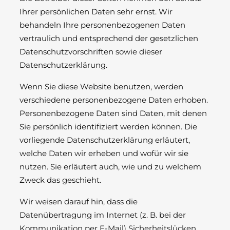
Ihrer persönlichen Daten sehr ernst. Wir
behandeln Ihre personenbezogenen Daten
vertraulich und entsprechend der gesetzlichen
Datenschutzvorschriften sowie dieser
Datenschutzerklärung.
Wenn Sie diese Website benutzen, werden
verschiedene personenbezogene Daten erhoben.
Personenbezogene Daten sind Daten, mit denen
Sie persönlich identifiziert werden können. Die
vorliegende Datenschutzerklärung erläutert,
welche Daten wir erheben und wofür wir sie
nutzen. Sie erläutert auch, wie und zu welchem
Zweck das geschieht.
Wir weisen darauf hin, dass die
Datenübertragung im Internet (z. B. bei der
Kommunikation per E-Mail) Sicherheitslücken