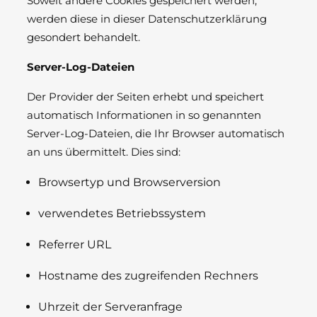
Soweit andere Cookies gespeichert werden,
werden diese in dieser Datenschutzerklärung
gesondert behandelt.
Server-Log-Dateien
Der Provider der Seiten erhebt und speichert
automatisch Informationen in so genannten
Server-Log-Dateien, die Ihr Browser automatisch
an uns übermittelt. Dies sind:
Browsertyp und Browserversion
verwendetes Betriebssystem
Referrer URL
Hostname des zugreifenden Rechners
Uhrzeit der Serveranfrage