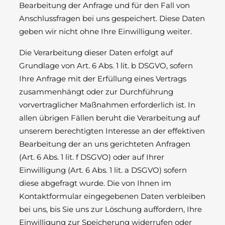
Bearbeitung der Anfrage und für den Fall von
Anschlussfragen bei uns gespeichert. Diese Daten
geben wir nicht ohne Ihre Einwilligung weiter.
Die Verarbeitung dieser Daten erfolgt auf
Grundlage von Art. 6 Abs. 1 lit. b DSGVO, sofern
Ihre Anfrage mit der Erfüllung eines Vertrags
zusammenhängt oder zur Durchführung
vorvertraglicher Maßnahmen erforderlich ist. In
allen übrigen Fällen beruht die Verarbeitung auf
unserem berechtigten Interesse an der effektiven
Bearbeitung der an uns gerichteten Anfragen
(Art. 6 Abs. 1 lit. f DSGVO) oder auf Ihrer
Einwilligung (Art. 6 Abs. 1 lit. a DSGVO) sofern
diese abgefragt wurde. Die von Ihnen im
Kontaktformular eingegebenen Daten verbleiben
bei uns, bis Sie uns zur Löschung auffordern, Ihre
Einwilligung zur Speicherung widerrufen oder