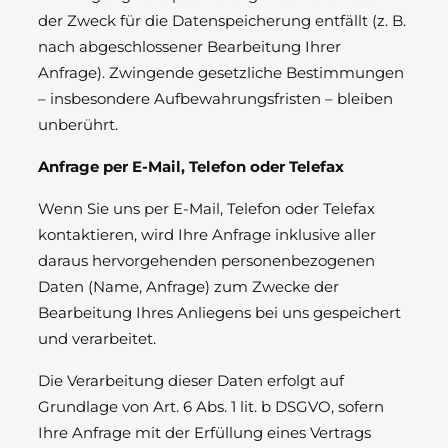
der Zweck für die Datenspeicherung entfällt (z. B.
nach abgeschlossener Bearbeitung Ihrer
Anfrage). Zwingende gesetzliche Bestimmungen
– insbesondere Aufbewahrungsfristen – bleiben
unberührt.
Anfrage per E-Mail, Telefon oder Telefax
Wenn Sie uns per E-Mail, Telefon oder Telefax
kontaktieren, wird Ihre Anfrage inklusive aller
daraus hervorgehenden personenbezogenen
Daten (Name, Anfrage) zum Zwecke der
Bearbeitung Ihres Anliegens bei uns gespeichert
und verarbeitet.
Die Verarbeitung dieser Daten erfolgt auf
Grundlage von Art. 6 Abs. 1 lit. b DSGVO, sofern
Ihre Anfrage mit der Erfüllung eines Vertrags