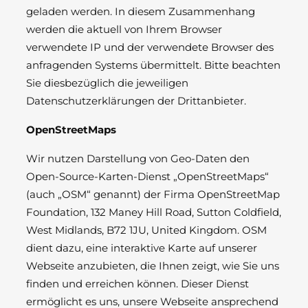
geladen werden. In diesem Zusammenhang
werden die aktuell von Ihrem Browser
verwendete IP und der verwendete Browser des
anfragenden Systems übermittelt. Bitte beachten
Sie diesbezüglich die jeweiligen
Datenschutzerklärungen der Drittanbieter.
OpenStreetMaps
Wir nutzen Darstellung von Geo-Daten den
Open-Source-Karten-Dienst „OpenStreetMaps“
(auch „OSM“ genannt) der Firma OpenStreetMap
Foundation, 132 Maney Hill Road, Sutton Coldfield,
West Midlands, B72 1JU, United Kingdom. OSM
dient dazu, eine interaktive Karte auf unserer
Webseite anzubieten, die Ihnen zeigt, wie Sie uns
finden und erreichen können. Dieser Dienst
ermöglicht es uns, unsere Webseite ansprechend