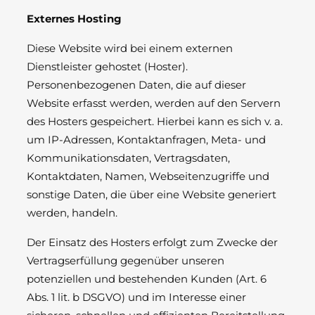
Externes Hosting
Diese Website wird bei einem externen
Dienstleister gehostet (Hoster).
Personenbezogenen Daten, die auf dieser
Website erfasst werden, werden auf den Servern
des Hosters gespeichert. Hierbei kann es sich v. a.
um IP-Adressen, Kontaktanfragen, Meta- und
Kommunikationsdaten, Vertragsdaten,
Kontaktdaten, Namen, Webseitenzugriffe und
sonstige Daten, die über eine Website generiert
werden, handeln.
Der Einsatz des Hosters erfolgt zum Zwecke der
Vertragserfüllung gegenüber unseren
potenziellen und bestehenden Kunden (Art. 6
Abs. 1 lit. b DSGVO) und im Interesse einer