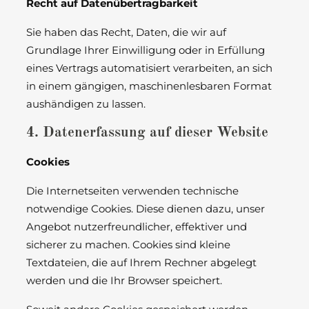
Recht auf Datenübertragbarkeit
Sie haben das Recht, Daten, die wir auf
Grundlage Ihrer Einwilligung oder in Erfüllung
eines Vertrags automatisiert verarbeiten, an sich
in einem gängigen, maschinenlesbaren Format
aushändigen zu lassen.
4. Datenerfassung auf dieser Website
Cookies
Die Internetseiten verwenden technische
notwendige Cookies. Diese dienen dazu, unser
Angebot nutzerfreundlicher, effektiver und
sicherer zu machen. Cookies sind kleine
Textdateien, die auf Ihrem Rechner abgelegt
werden und die Ihr Browser speichert.