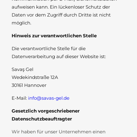
aufweisen kann. Ein lückenloser Schutz der
Daten vor dem Zugriff durch Dritte ist nicht
möglich.
Hinweis zur verantwortlichen Stelle
Die verantwortliche Stelle für die
Datenverarbeitung auf dieser Website ist:
Savaş Gel
Wedekindstraße 12A
30161 Hannover
E-Mail:
info@savas-gel.de
Gesetzlich vorgeschriebener
Datenschutzbeauftragter
Wir haben für unser Unternehmen einen