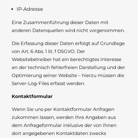
IP-Adresse
Eine Zusammenführung dieser Daten mit
anderen Datenquellen wird nicht vorgenommen.
Die Erfassung dieser Daten erfolgt auf Grundlage
von Art. 6 Abs. 1 lit. f DSGVO. Der
Websitebetreiber hat ein berechtigtes Interesse
an der technisch fehlerfreien Darstellung und der
Optimierung seiner Website – hierzu müssen die
Server-Log-Files erfasst werden.
Kontaktformular
Wenn Sie uns per Kontaktformular Anfragen
zukommen lassen, werden Ihre Angaben aus
dem Anfrageformular inklusive der von Ihnen
dort angegebenen Kontaktdaten zwecks