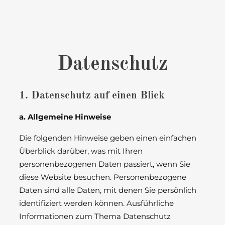
Datenschutz
1. Datenschutz auf einen Blick
a. Allgemeine Hinweise
Die folgenden Hinweise geben einen einfachen
Überblick darüber, was mit Ihren
personenbezogenen Daten passiert, wenn Sie
diese Website besuchen. Personenbezogene
Daten sind alle Daten, mit denen Sie persönlich
identifiziert werden können. Ausführliche
Informationen zum Thema Datenschutz