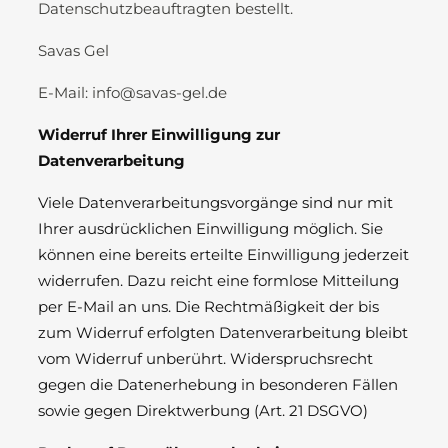
Datenschutzbeauftragten bestellt.
Savas Gel
E-Mail: info@savas-gel.de
Widerruf Ihrer Einwilligung zur
Datenverarbeitung
Viele Datenverarbeitungsvorgänge sind nur mit
Ihrer ausdrücklichen Einwilligung möglich. Sie
können eine bereits erteilte Einwilligung jederzeit
widerrufen. Dazu reicht eine formlose Mitteilung
per E-Mail an uns. Die Rechtmäßigkeit der bis
zum Widerruf erfolgten Datenverarbeitung bleibt
vom Widerruf unberührt. Widerspruchsrecht
gegen die Datenerhebung in besonderen Fällen
sowie gegen Direktwerbung (Art. 21 DSGVO)