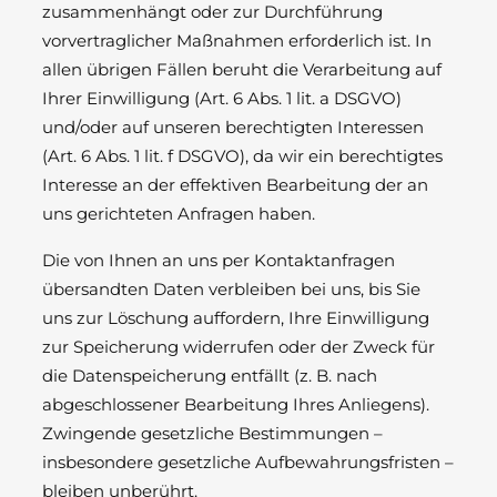
zusammenhängt oder zur Durchführung
vorvertraglicher Maßnahmen erforderlich ist. In
allen übrigen Fällen beruht die Verarbeitung auf
Ihrer Einwilligung (Art. 6 Abs. 1 lit. a DSGVO)
und/oder auf unseren berechtigten Interessen
(Art. 6 Abs. 1 lit. f DSGVO), da wir ein berechtigtes
Interesse an der effektiven Bearbeitung der an
uns gerichteten Anfragen haben.
Die von Ihnen an uns per Kontaktanfragen
übersandten Daten verbleiben bei uns, bis Sie
uns zur Löschung auffordern, Ihre Einwilligung
zur Speicherung widerrufen oder der Zweck für
die Datenspeicherung entfällt (z. B. nach
abgeschlossener Bearbeitung Ihres Anliegens).
Zwingende gesetzliche Bestimmungen –
insbesondere gesetzliche Aufbewahrungsfristen –
bleiben unberührt.