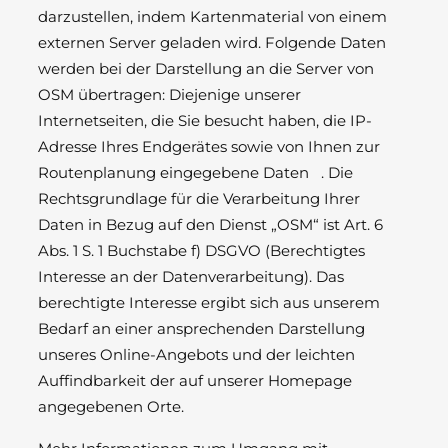
darzustellen, indem Kartenmaterial von einem
externen Server geladen wird. Folgende Daten
werden bei der Darstellung an die Server von
OSM übertragen: Diejenige unserer
Internetseiten, die Sie besucht haben, die IP-
Adresse Ihres Endgerätes sowie von Ihnen zur
Routenplanung eingegebene Daten . Die
Rechtsgrundlage für die Verarbeitung Ihrer
Daten in Bezug auf den Dienst „OSM“ ist Art. 6
Abs. 1 S. 1 Buchstabe f) DSGVO (Berechtigtes
Interesse an der Datenverarbeitung). Das
berechtigte Interesse ergibt sich aus unserem
Bedarf an einer ansprechenden Darstellung
unseres Online-Angebots und der leichten
Auffindbarkeit der auf unserer Homepage
angegebenen Orte.