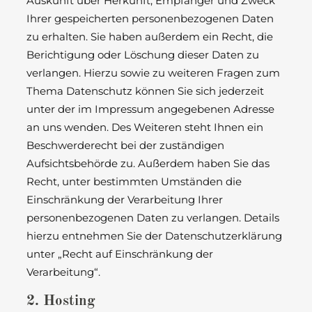
Auskunft über Herkunft, Empfänger und Zweck
Ihrer gespeicherten personenbezogenen Daten
zu erhalten. Sie haben außerdem ein Recht, die
Berichtigung oder Löschung dieser Daten zu
verlangen. Hierzu sowie zu weiteren Fragen zum
Thema Datenschutz können Sie sich jederzeit
unter der im Impressum angegebenen Adresse
an uns wenden. Des Weiteren steht Ihnen ein
Beschwerderecht bei der zuständigen
Aufsichtsbehörde zu. Außerdem haben Sie das
Recht, unter bestimmten Umständen die
Einschränkung der Verarbeitung Ihrer
personenbezogenen Daten zu verlangen. Details
hierzu entnehmen Sie der Datenschutzerklärung
unter „Recht auf Einschränkung der
Verarbeitung“.
2. Hosting