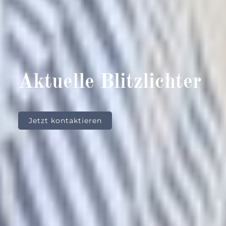
Aktuelle Blitzlichter
Jetzt kontaktieren