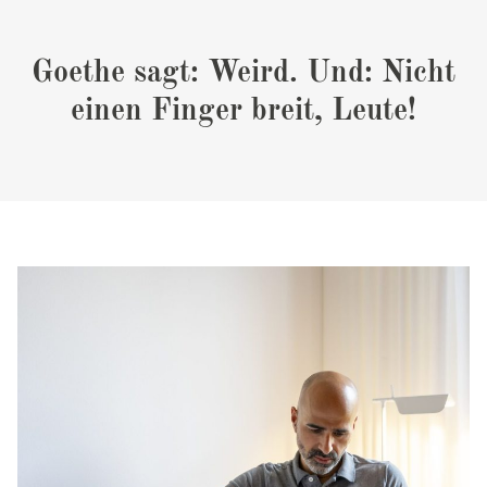
Goethe sagt: Weird. Und: Nicht
einen Finger breit, Leute!