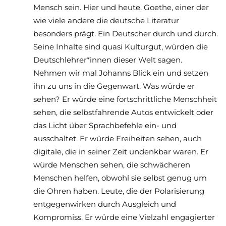
Mensch sein. Hier und heute. Goethe, einer der
wie viele andere die deutsche Literatur
besonders prägt. Ein Deutscher durch und durch.
Seine Inhalte sind quasi Kulturgut, würden die
Deutschlehrer*innen dieser Welt sagen.
Nehmen wir mal Johanns Blick ein und setzen
ihn zu uns in die Gegenwart. Was würde er
sehen? Er würde eine fortschrittliche Menschheit
sehen, die selbstfahrende Autos entwickelt oder
das Licht über Sprachbefehle ein- und
ausschaltet. Er würde Freiheiten sehen, auch
digitale, die in seiner Zeit undenkbar waren. Er
würde Menschen sehen, die schwächeren
Menschen helfen, obwohl sie selbst genug um
die Ohren haben. Leute, die der Polarisierung
entgegenwirken durch Ausgleich und
Kompromiss. Er würde eine Vielzahl engagierter