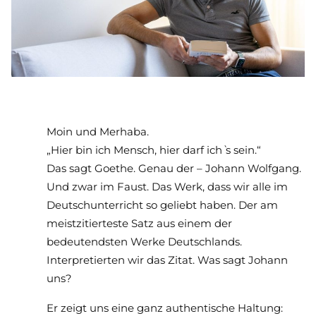
Moin und Merhaba.
„Hier bin ich Mensch, hier darf ichˋs sein.“
Das sagt Goethe. Genau der – Johann Wolfgang.
Und zwar im Faust. Das Werk, dass wir alle im
Deutschunterricht so geliebt haben. Der am
meistzitierteste Satz aus einem der
bedeutendsten Werke Deutschlands.
Interpretierten wir das Zitat. Was sagt Johann
uns?
Er zeigt uns eine ganz authentische Haltung: