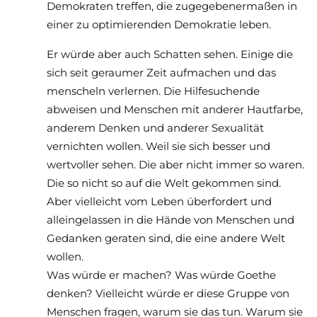
Demokraten treffen, die zugegebenermaßen in
einer zu optimierenden Demokratie leben.
Er würde aber auch Schatten sehen. Einige die
sich seit geraumer Zeit aufmachen und das
menscheln verlernen. Die Hilfesuchende
abweisen und Menschen mit anderer Hautfarbe,
anderem Denken und anderer Sexualität
vernichten wollen. Weil sie sich besser und
wertvoller sehen. Die aber nicht immer so waren.
Die so nicht so auf die Welt gekommen sind.
Aber vielleicht vom Leben überfordert und
alleingelassen in die Hände von Menschen und
Gedanken geraten sind, die eine andere Welt
wollen.
Was würde er machen? Was würde Goethe
denken? Vielleicht würde er diese Gruppe von
Menschen fragen, warum sie das tun. Warum sie